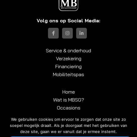
Volg ons op Social Media:
Service & onderhoud
Verzekering
Financiering
Mobiliteitspas
Home
Wat is MBSG?
Occasions
Contact
We gebruiken cookies om ervoor te zorgen dat onze site zo
soepel mogelijk draait. Als je doorgaat met het gebruiken van
deze site, gaan we er vanuit dat je ermee instemt.