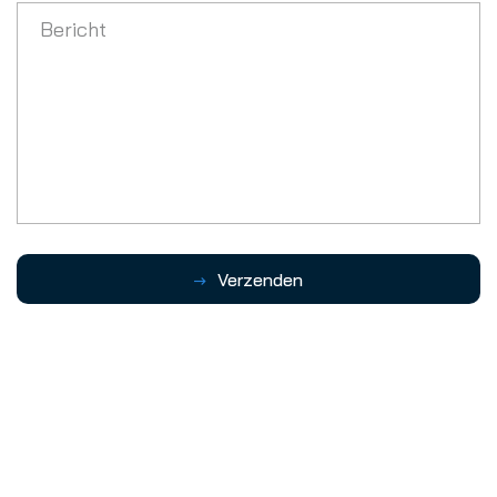
Bericht
Verzenden