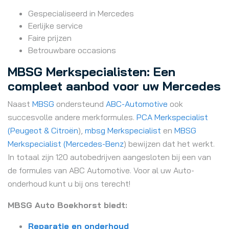
Gespecialiseerd in Mercedes
Eerlijke service
Faire prijzen
Betrouwbare occasions
MBSG Merkspecialisten: Een
compleet aanbod voor uw Mercedes
Naast
MBSG
ondersteund
ABC-Automotive
ook
succesvolle andere merkformules.
PCA Merkspecialist
(Peugeot & Citroën
),
mbsg Merkspecialist
en
MBSG
Merkspecialist (Mercedes-Benz
) bewijzen dat het werkt.
In totaal zijn 120 autobedrijven aangesloten bij een van
de formules van ABC Automotive. Voor al uw Auto-
onderhoud kunt u bij ons terecht!
MBSG Auto Boekhorst biedt:
Reparatie en onderhoud