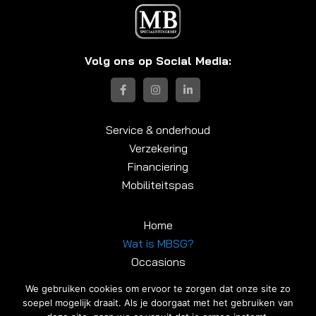
Volg ons op Social Media:
Service & onderhoud
Verzekering
Financiering
Mobiliteitspas
Home
Wat is MBSG?
Occasions
Contact
We gebruiken cookies om ervoor te zorgen dat onze site zo
soepel mogelijk draait. Als je doorgaat met het gebruiken van