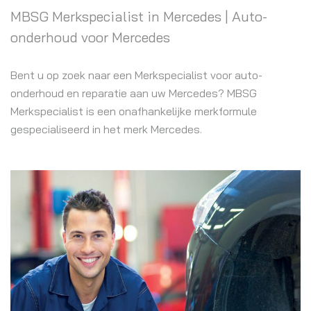
MBSG Merkspecialist in Mercedes | Auto-
onderhoud voor Mercedes
Bent u op zoek naar een Merkspecialist voor auto-
onderhoud en reparatie aan uw Mercedes? MBSG
Merkspecialist is een onafhankelijke merkformule
gespecialiseerd in het merk Mercedes.