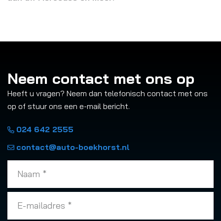
Neem contact met ons op
Heeft u vragen? Neem dan telefonisch contact met ons
op of stuur ons een e-mail bericht.
024 642 2555
contact@auto-boekhorst.nl