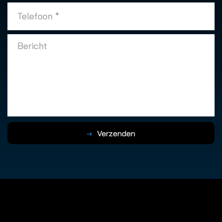
Verzenden