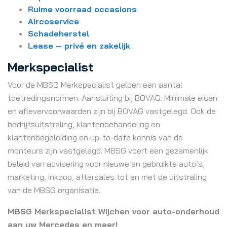
Ruime voorraad occasions
Aircoservice
Schadeherstel
Lease – privé en zakelijk
Merkspecialist
Voor de MBSG Merkspecialist gelden een aantal
toetredingsnormen. Aansluiting bij BOVAG. Minimale eisen
en aflevervoorwaarden zijn bij BOVAG vastgelegd. Ook de
bedrijfsuitstraling, klantenbehandeling en
klantenbegeleiding en up-to-date kennis van de
monteurs zijn vastgelegd. MBSG voert een gezamenlijk
beleid van advisering voor nieuwe en gebruikte auto’s,
marketing, inkoop, aftersales tot en met de uitstraling
van de MBSG organisatie.
MBSG Merkspecialist Wijchen voor auto-onderhoud
aan uw Mercedes en meer!