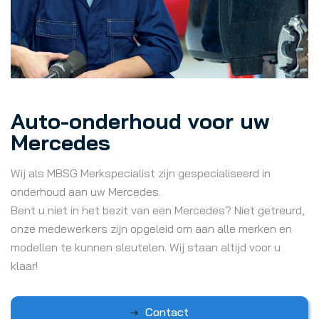
Auto-onderhoud voor uw
Mercedes
Wij als MBSG Merkspecialist zijn gespecialiseerd in
onderhoud aan uw Mercedes.
Bent u niet in het bezit van een Mercedes? Niet getreurd,
onze medewerkers zijn opgeleid om aan alle merken en
modellen te kunnen sleutelen. Wij staan altijd voor u
klaar!
Contact