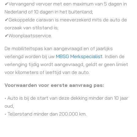
✔Vervangend vervoer met een maximum van 5 dagen in
Nederland of 10 dagen in het buitenland;
✔Gekoppelde caravan is meeverzekerd mits de auto de
oorzaak van stilstand is;
✔Woonplaatsservice.
De mobiliteitspas kan aangevraagd en of jaarlijks
verlengd worden bij uw
MBSG Merkspecialist
. Indien de
verlenging tijdig wordt aangevraagd, geldt er geen limiet
voor kilometers of leeftijd van de auto.
Voorwaarden voor eerste aanvraag pas:
• Auto is bij de start van deze dekking minder dan 10 jaar
oud,
• Tellerstand minder dan 200.000 km.