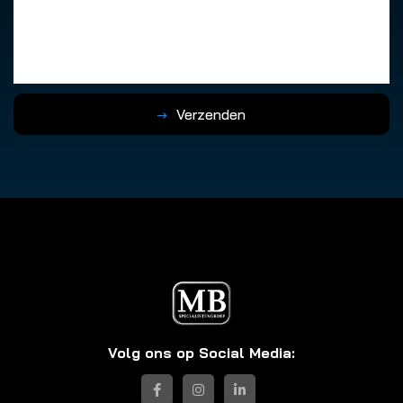
Verzenden
Volg ons op Social Media: