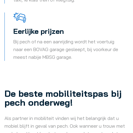
Eerlijke prijzen
Bij pech of na een aanrijding wordt het voertuig
naar een BOVAG garage gesleept, bij voorkeur de
meest nabije MBSG garage.
De beste mobiliteitspas bij
pech onderweg!
Als partner in mobiliteit vinden wij het belangrijk dat u
mobiel blijft in geval van pech. Ook wanneer u trouw met