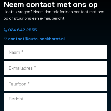
Neem contact met ons op
Heeft u vragen? Neem dan telefonisch contact met ons
op of stuur ons een e-mail bericht.
024 642 2555
contact@auto-boekhorst.nl