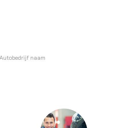
 Autobedrijf naam