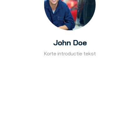
John Doe
Korte introductie tekst