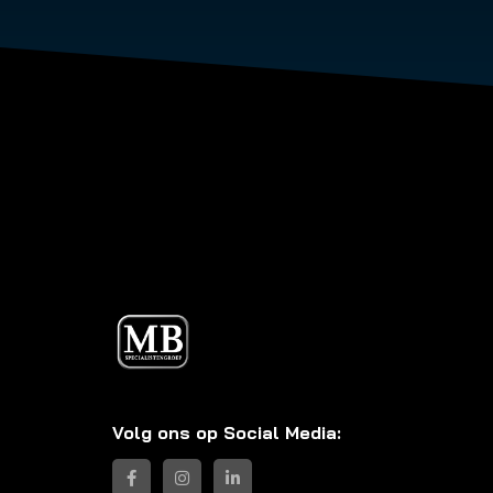
Volg ons op Social Media: