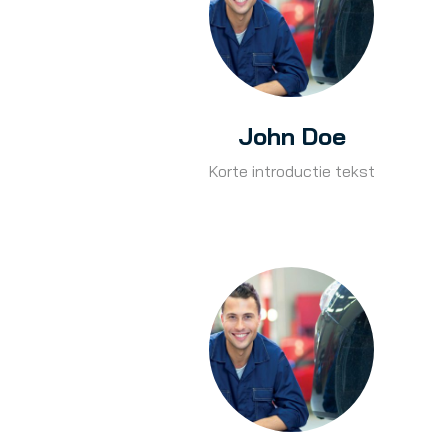
John Doe
Korte introductie tekst