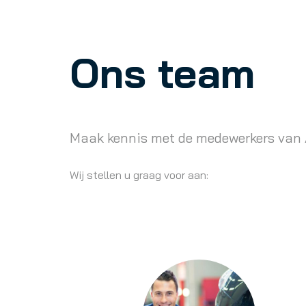
Ons team
Maak kennis met de medewerkers van
Wij stellen u graag voor aan: