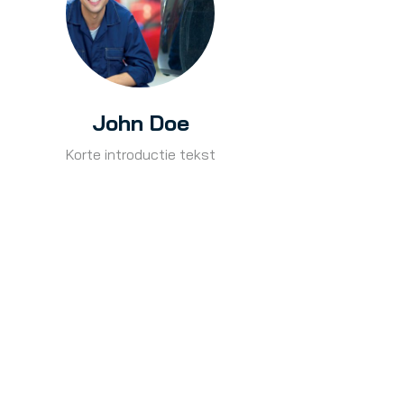
John Doe
Korte introductie tekst