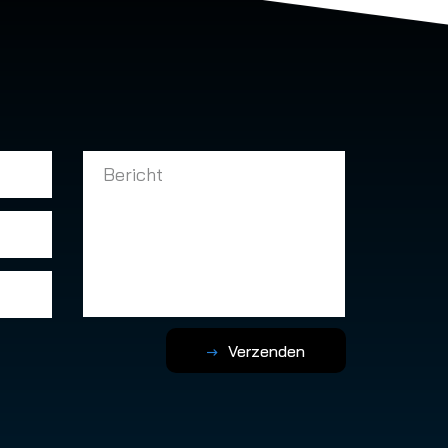
Verzenden